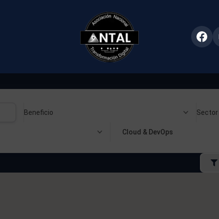
Beneficio
Sector
Cloud & DevOps