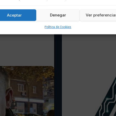
Aceptar
Denegar
Ver preferencia
Política de Cookies