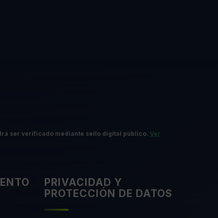
rá ser verificado mediante sello digital público.
Ver
IENTO
PRIVACIDAD Y
PROTECCIÓN DE DATOS