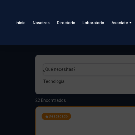
Inicio
Nosotros
Directorio
Laboratorio
Asociate
¿Qué necesitas?
Tecnología
22
Encontrados
Destacado