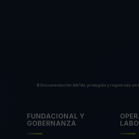
🔒
Documentación ANTAL protegida y registrada en 
FUNDACIONAL Y
OPER
GOBERNANZA
LABO