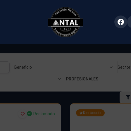
Beneficio
Sector
PROFESIONALES
Destacado
Reclamado