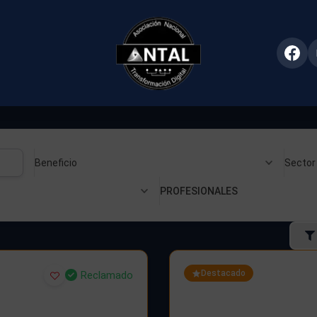
Beneficio
Sector
PROFESIONALES
Destacado
Reclamado