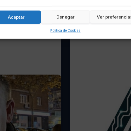
Aceptar
Denegar
Ver preferencia
Política de Cookies