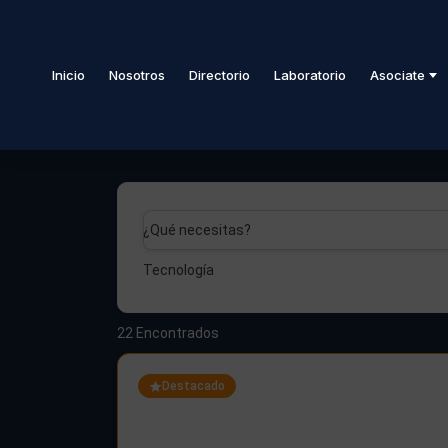
Inicio
Nosotros
Directorio
Laboratorio
Asociate
¿Qué necesitas?
Tecnología
22
Encontrados
Destacado