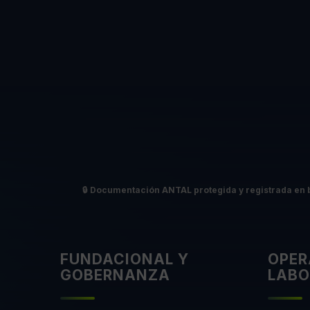
🔒
Documentación ANTAL protegida y registrada en 
FUNDACIONAL Y
OPER
GOBERNANZA
LABO