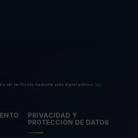
rá ser verificado mediante sello digital público.
Ver
IENTO
PRIVACIDAD Y
PROTECCIÓN DE DATOS