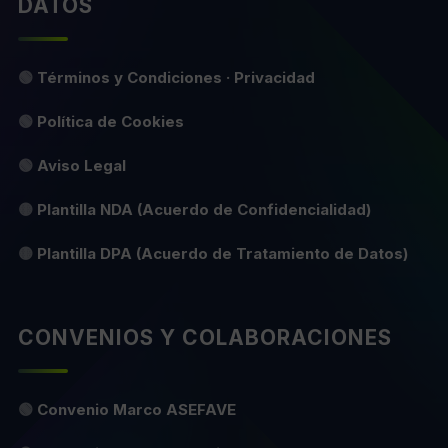
DATOS
🟢
Términos y Condiciones · Privacidad
🟢
Política de Cookies
🟢
Aviso Legal
🟡
Plantilla NDA (Acuerdo de Confidencialidad)
🟡
Plantilla DPA (Acuerdo de Tratamiento de Datos)
CONVENIOS Y COLABORACIONES
🟢
Convenio Marco ASEFAVE