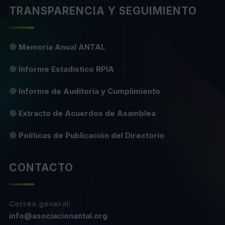
TRANSPARENCIA Y SEGUIMIENTO
🟢
Memoria Anual ANTAL
🟢
Informe Estadístico RPIA
🟢
Informe de Auditoría y Cumplimiento
🟢
Extracto de Acuerdos de Asamblea
🟡
Políticas de Publicación del Directorio
CONTACTO
Correo general:
info@asociacionantal.org