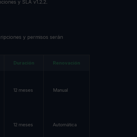
pciones y SLA v1.2.2.
ripciones y permisos serán
Duración
Renovación
12 meses
Manual
12 meses
Automática