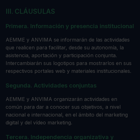
III. CLÁUSULAS
Primera. Información y presencia institucional
AEMME y ANVIMA se informarán de las actividades
que realicen para facilitar, desde su autonomía, la
asistencia, aportación y participación conjunta.
Intercambiarán sus logotipos para mostrarlos en sus
respectivos portales web y materiales institucionales.
Segunda. Actividades conjuntas
AEMME y ANVIMA organizarán actividades en
común para dar a conocer sus objetivos, a nivel
nacional e internacional, en el ámbito del marketing
digital y del vídeo marketing.
Tercera. Independencia organizativa y