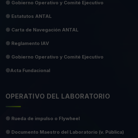
🟢
Gobierno Operativo y Comité Ejecutivo
🟢
Estatutos ANTAL
🟢
Carta de Navegación ANTAL
🟢
Reglamento IAV
🟢
Gobierno Operativo y Comité Ejecutivo
🔴
Acta Fundacional
OPERATIVO DEL LABORATORIO
🟢
Rueda de impulso o Flywheel
🟢
Documento Maestro del Laboratorio (v. Pública)