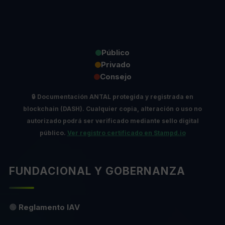
Público
Privado
Consejo
🔒
Documentación ANTAL protegida y registrada en
blockchain (DASH).
Cualquier copia, alteración o uso no
autorizado podrá ser verificado mediante sello digital
público.
Ver registro certificado en Stampd.io
FUNDACIONAL Y GOBERNANZA
🟢
Reglamento IAV