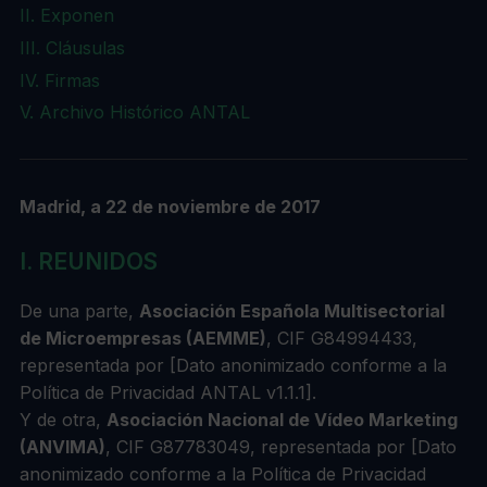
II. Exponen
III. Cláusulas
IV. Firmas
V. Archivo Histórico ANTAL
Madrid, a 22 de noviembre de 2017
I. REUNIDOS
De una parte,
Asociación Española Multisectorial
de Microempresas (AEMME)
, CIF G84994433,
representada por [Dato anonimizado conforme a la
Política de Privacidad ANTAL v1.1.1].
Y de otra,
Asociación Nacional de Vídeo Marketing
(ANVIMA)
, CIF G87783049, representada por [Dato
anonimizado conforme a la Política de Privacidad