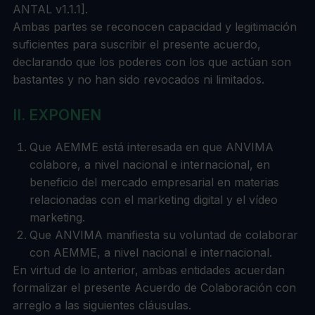
ANTAL v1.1.1].
Ambas partes se reconocen capacidad y legitimación
suficientes para suscribir el presente acuerdo,
declarando que los poderes con los que actúan son
bastantes y no han sido revocados ni limitados.
II. EXPONEN
Que AEMME está interesada en que ANVIMA
colabore, a nivel nacional e internacional, en
beneficio del mercado empresarial en materias
relacionadas con el marketing digital y el vídeo
marketing.
Que ANVIMA manifiesta su voluntad de colaborar
con AEMME, a nivel nacional e internacional.
En virtud de lo anterior, ambas entidades acuerdan
formalizar el presente Acuerdo de Colaboración con
arreglo a las siguientes cláusulas.