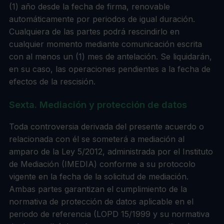
(1) año desde la fecha de firma, renovable
automáticamente por periodos de igual duración.
Cualquiera de las partes podrá rescindirlo en
cualquier momento mediante comunicación escrita
con al menos un (1) mes de antelación. Se liquidarán,
en su caso, las operaciones pendientes a la fecha de
efectos de la rescisión.
Sexta. Mediación y protección de datos
Toda controversia derivada del presente acuerdo o
relacionada con él se someterá a mediación al
amparo de la Ley 5/2012, administrada por el Instituto
de Mediación (IMEDIA) conforme a su protocolo
vigente en la fecha de la solicitud de mediación.
Ambas partes garantizan el cumplimiento de la
normativa de protección de datos aplicable en el
periodo de referencia (LOPD 15/1999 y su normativa