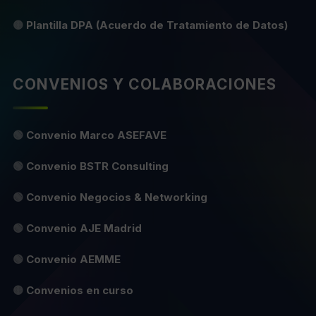
🟡
Plantilla DPA (Acuerdo de Tratamiento de Datos)
CONVENIOS Y COLABORACIONES
🟢
Convenio Marco ASEFAVE
🟢
Convenio BSTR Consulting
🟢
Convenio Negocios & Networking
🟢
Convenio AJE Madrid
🟢
Convenio AEMME
🟡
Convenios en curso