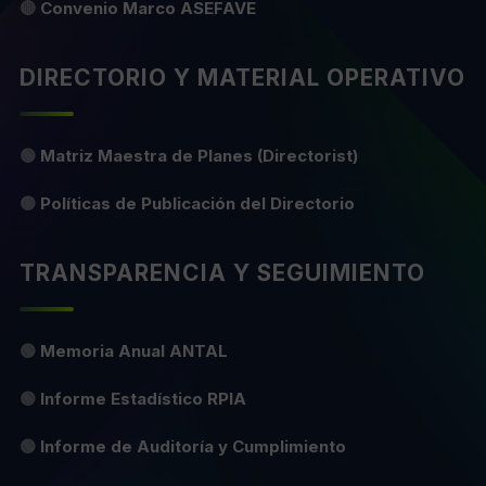
🔴
Convenio Marco ASEFAVE
DIRECTORIO Y MATERIAL OPERATIVO
🟢
Matriz Maestra de Planes (Directorist)
🟡
Políticas de Publicación del Directorio
TRANSPARENCIA Y SEGUIMIENTO
🟢
Memoria Anual ANTAL
🟢
Informe Estadístico RPIA
🟢
Informe de Auditoría y Cumplimiento