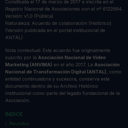
Constituida el 17 de marzo de 2017 e inscrita en el
Registro Nacional de Asociaciones con el nº 6122994.
Versión: v1.0 (Pública)
Naturaleza: Acuerdo de colaboración (Histórico)
(Versión publicada en el portal institucional de
ANTAL)
Nota contextual:
Este acuerdo fue originalmente
suscrito por la
Asociación Nacional de Vídeo
Marketing (ANVIMA)
en el año 2017. La
Asociación
Nacional de Transformación Digital (ANTAL)
, como
entidad continuadora y sucesora, conserva este
documento dentro de su
Archivo Histórico
Institucional
como parte del legado fundacional de la
Asociación.
ÍNDICE
I. Reunidos