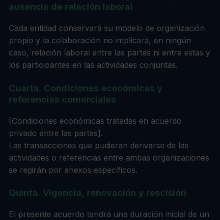
ausencia de relación laboral
Cada entidad conservará su modelo de organización
propio y la colaboración no implicará, en ningún
caso, relación laboral entre las partes ni entre estas y
los participantes en las actividades conjuntas.
Cuarta. Condiciones económicas y
referencias comerciales
[Condiciones económicas tratadas en acuerdo
privado entre las partes].
Las transacciones que pudieran derivarse de las
actividades o referencias entre ambas organizaciones
se regirán por anexos específicos.
Quinta. Vigencia, renovación y rescisión
El presente acuerdo tendrá una duración inicial de un