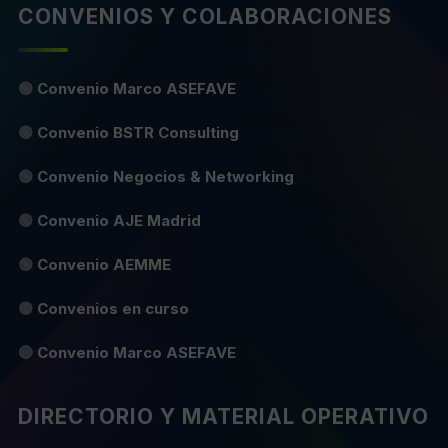
CONVENIOS Y COLABORACIONES
🟢
Convenio Marco ASEFAVE
🟢
Convenio BSTR Consulting
🟢
Convenio Negocios & Networking
🟢
Convenio AJE Madrid
🟢
Convenio AEMME
🟡
Convenios en curso
🔴
Convenio Marco ASEFAVE
DIRECTORIO Y MATERIAL OPERATIVO