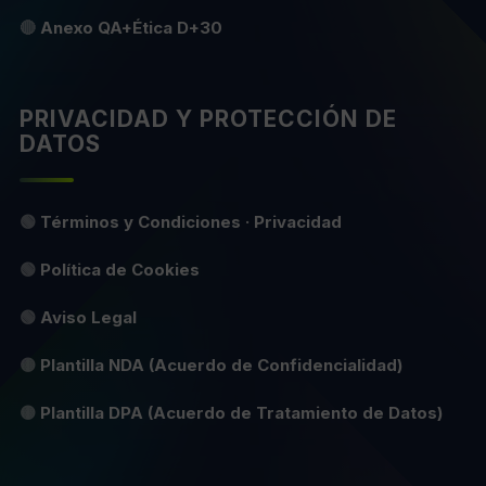
🔴
Anexo QA+Ética D+30
PRIVACIDAD Y PROTECCIÓN DE
DATOS
🟢
Términos y Condiciones · Privacidad
🟢
Política de Cookies
🟢
Aviso Legal
🟡
Plantilla NDA (Acuerdo de Confidencialidad)
🟡
Plantilla DPA (Acuerdo de Tratamiento de Datos)