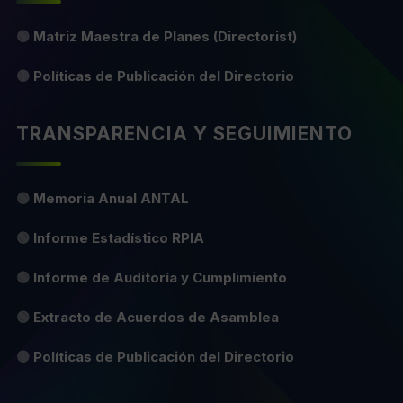
🟢
Matriz Maestra de Planes (Directorist)
🟡
Políticas de Publicación del Directorio
TRANSPARENCIA Y SEGUIMIENTO
🟢
Memoria Anual ANTAL
🟢
Informe Estadístico RPIA
🟢
Informe de Auditoría y Cumplimiento
🟢
Extracto de Acuerdos de Asamblea
🟡
Políticas de Publicación del Directorio