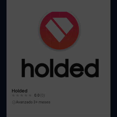
Holded
0.0
(0)
Avanzado 3+ meses