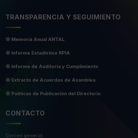
TRANSPARENCIA Y SEGUIMIENTO
🟢
Memoria Anual ANTAL
🟢
Informe Estadístico RPIA
🟢
Informe de Auditoría y Cumplimiento
🟢
Extracto de Acuerdos de Asamblea
🟡
Políticas de Publicación del Directorio
CONTACTO
Correo general: