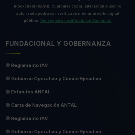
blockchain (DASH).
Cualquier copia, alteración o uso no
autorizado podrá ser verificado mediante sello digital
público.
Ver registro certificado en Stampd.io
FUNDACIONAL Y GOBERNANZA
🟢
Reglamento IAV
🟢
Gobierno Operativo y Comité Ejecutivo
🟢
Estatutos ANTAL
🟢
Carta de Navegación ANTAL
🟢
Reglamento IAV
🟢
Gobierno Operativo y Comité Ejecutivo