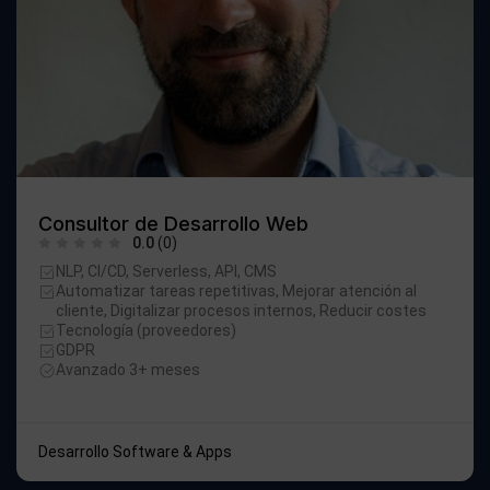
Consultor de Desarrollo Web
0.0
(0)
NLP, CI/CD, Serverless, API, CMS
Automatizar tareas repetitivas, Mejorar atención al
cliente, Digitalizar procesos internos, Reducir costes
Tecnología (proveedores)
GDPR
Avanzado 3+ meses
Desarrollo Software & Apps