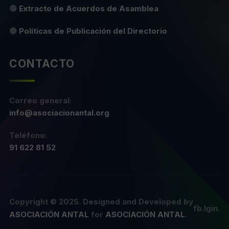
🟢
Extracto de Acuerdos de Asamblea
🟡
Políticas de Publicación del Directorio
CONTACTO
Correo general:
info@asociacionantal.org
Teléfono:
91 622 81 52
Copyright © 2025. Designed and Developed by
ASOCIACIÓN ANTAL
for
ASOCIACIÓN ANTAL
.