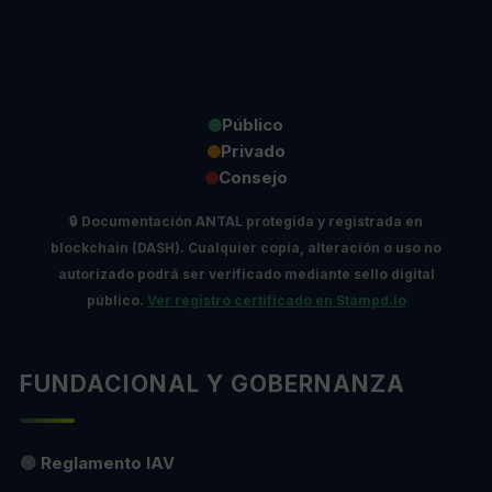
Público
Privado
Consejo
🔒
Documentación ANTAL protegida y registrada en
blockchain (DASH).
Cualquier copia, alteración o uso no
autorizado podrá ser verificado mediante sello digital
público.
Ver registro certificado en Stampd.io
FUNDACIONAL Y GOBERNANZA
🟢
Reglamento IAV