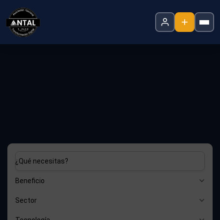
¿Qué necesitas?
Beneficio
Sector