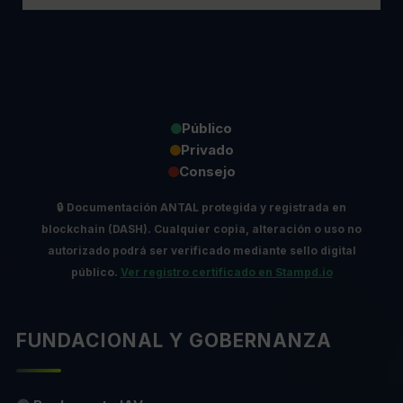
Público
Privado
Consejo
🔒
Documentación ANTAL protegida y registrada en
blockchain (DASH).
Cualquier copia, alteración o uso no
autorizado podrá ser verificado mediante sello digital
público.
Ver registro certificado en Stampd.io
FUNDACIONAL Y GOBERNANZA