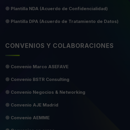
🟡
Plantilla NDA (Acuerdo de Confidencialidad)
🟡
Plantilla DPA (Acuerdo de Tratamiento de Datos)
CONVENIOS Y COLABORACIONES
🟢
Convenio Marco ASEFAVE
🟢
Convenio BSTR Consulting
🟢
Convenio Negocios & Networking
🟢
Convenio AJE Madrid
🟢
Convenio AEMME