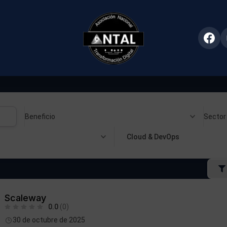
Beneficio
Sector
Cloud & DevOps
Scaleway
0.0
(0)
30 de octubre de 2025