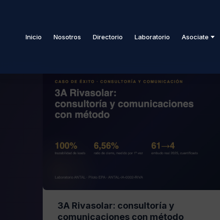
Inicio
Nosotros
Directorio
Laboratorio
Asociate
3A Rivasolar: consultoría y
comunicaciones con método